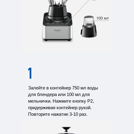
Залейте в контейнер 750 мл воды
для блендера или 100 мл для
мельнички. Нажмите кнопку P2,
придерживая контейнер рукой.
Повторите нажатие
3-10 раз.