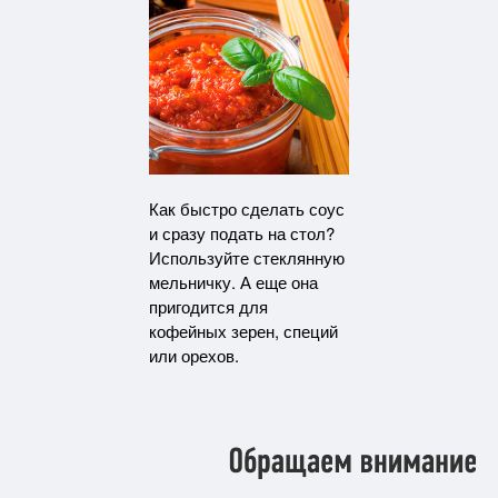
Как быстро сделать соус
и сразу подать на стол?
Используйте стеклянную
мельничку. А еще она
пригодится для
кофейных зерен, специй
или орехов.