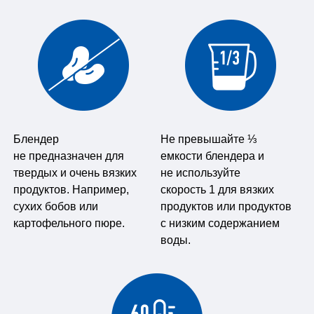
Блендер
Не превышайте ⅓
не предназначен для
емкости блендера и
твердых и очень вязких
не используйте
продуктов. Например,
скорость 1 для вязких
сухих бобов или
продуктов или продуктов
картофельного пюре.
с низким содержанием
воды.