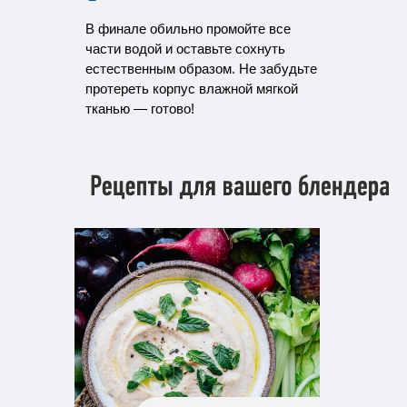
В финале обильно промойте все
части водой и оставьте сохнуть
естественным образом. Не забудьте
протереть корпус влажной мягкой
тканью — готово!