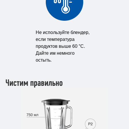
Не используйте блендер,
если температура
продуктов выше
60 °C.
Дайте им немного
остыть.