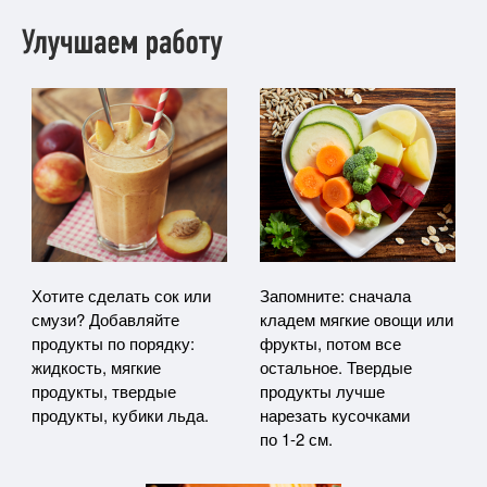
Хотите сделать сок или
Запомните: сначала
смузи? Добавляйте
кладем мягкие овощи или
продукты по порядку:
фрукты, потом все
жидкость, мягкие
остальное. Твердые
продукты, твердые
продукты лучше
продукты, кубики льда.
нарезать кусочками
по 1-2 см.