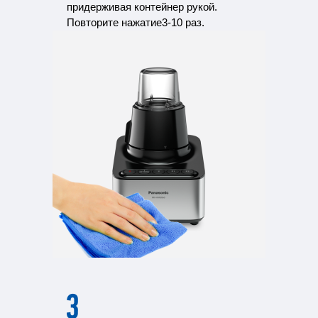
придерживая контейнер рукой.
Повторите нажатие
3-10 раз.