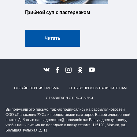
Грибной суп с пастернаком
ОНЛАЙН-ВЕРСИЯ ПИСЬМА
ЕСТЬ ВОПРОСЫ? НАПИШИТЕ НАМ
ОТКАЗАТЬСЯ ОТ РАССЫЛКИ
Вы получили это письмо, так как подписались на рассылку новостей
ООО «Панасоник РУС» и предоставили нам адрес Вашей электронной
почты. Добавьте наш адрес
club@panasonic.ru
в Вашу адресную книгу,
чтобы наши письма не попадали в папку «спам». 115191, Москва, ул.
Большая Тульская, д. 11