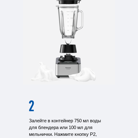
Залейте в контейнер 750 мл воды
для блендера или 100 мл для
мельнички. Нажмите кнопку P2,