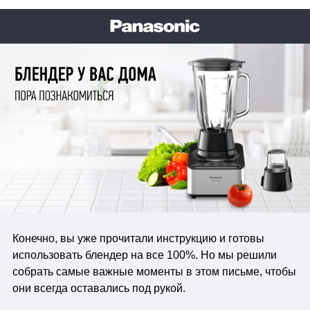
Конечно, вы уже прочитали инструкцию и готовы
использовать блендер на все 100%.
Но мы решили
собрать самые важные моменты в этом письме, чтобы
они всегда оставались под рукой.