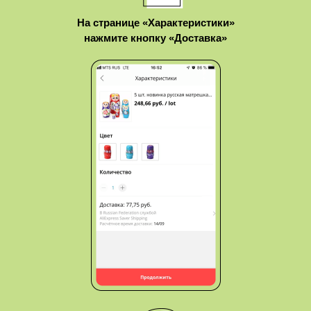
На странице «Характеристики»
нажмите кнопку «Доставка»