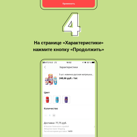
На странице «Характеристики»
нажмите кнопку «Продолжить»