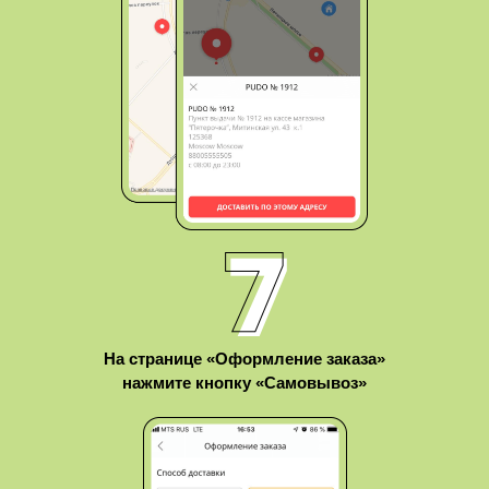
На странице «Оформление заказа»
нажмите кнопку «Самовывоз»