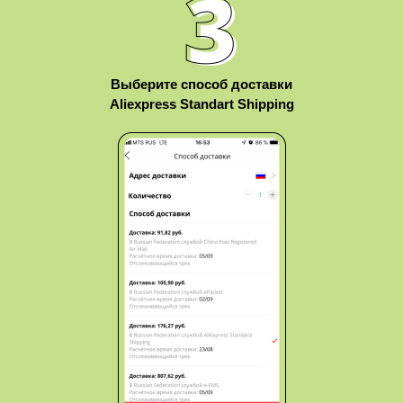
Выберите способ доставки
Aliexpress Standart Shipping