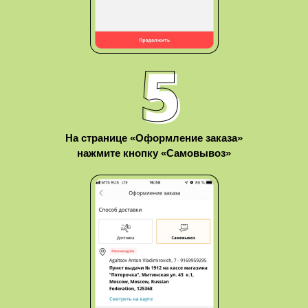
На странице «Оформление заказа»
нажмите кнопку «Самовывоз»