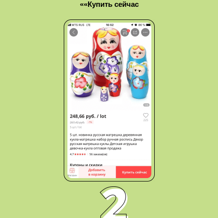
«Купить сейчас»