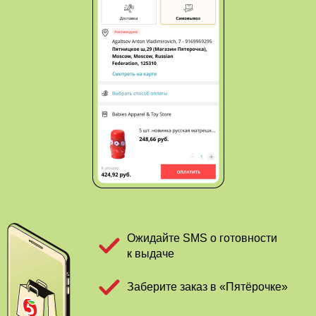
Ожидайте SMS о готовности
к выдаче
Заберите заказ в «Пятёрочке»