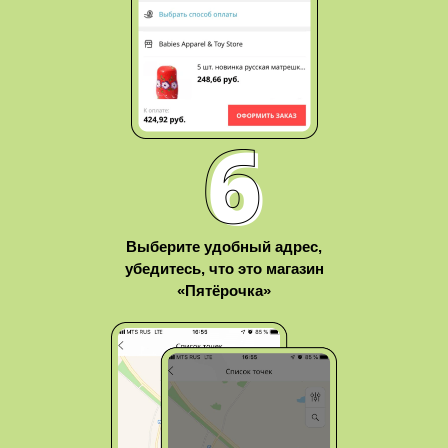
Выберите удобный адрес,
убедитесь, что это магазин
«Пятёрочка»