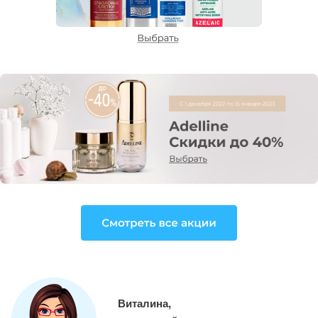
Виталина,