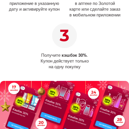
приложение в указанную
в аптеке по Золотой
дату и активируйте купон
карте или сделайте заказ
в мобильном приложении
Получите
кэшбэк 30%
.
Купон действует только
на одну покупку