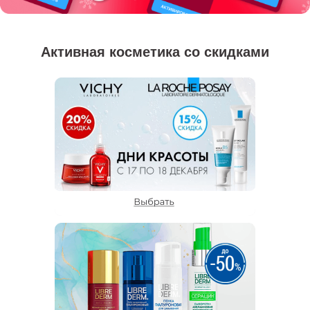
Активная косметика со скидками