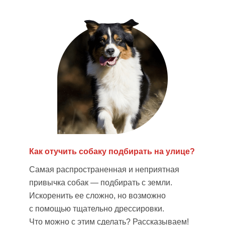
Как отучить собаку подбирать
на улице?
Самая распространенная и неприятная
привычка собак — подбирать с земли.
Искоренить ее сложно, но возможно
с помощью
тщательно дрессировки.
Что можно
с этим сделать? Рассказываем!