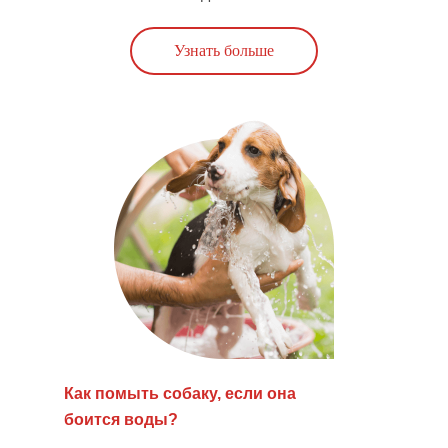
Узнать больше
Как помыть собаку, если она
боится воды?