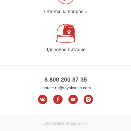
Ответы на вопросы
Здоровое питание
8 800 200 37 35
contact.ru@royalcanin.com
Отписаться от рассылки