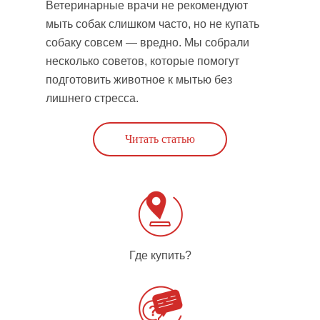
Ветеринарные врачи не рекомендуют
мыть собак слишком часто, но не купать
собаку совсем — вредно. Мы собрали
несколько советов, которые помогут
подготовить животное к мытью без
лишнего стресса.
Читать статью
Где купить?