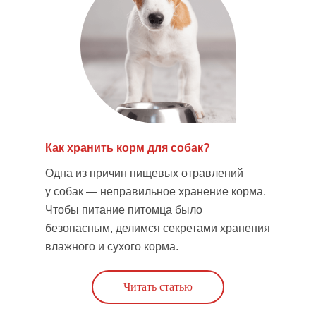
Как хранить корм для собак?
Одна из причин пищевых отравлений
у собак
— неправильное хранение корма.
Чтобы питание питомца было
безопасным, делимся секретами хранения
влажного и сухого корма.
Читать статью