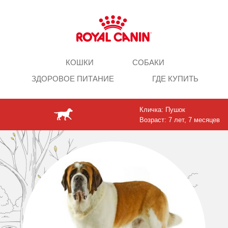
КОШКИ
СОБАКИ
ЗДОРОВОЕ ПИТАНИЕ
ГДЕ КУПИТЬ
Кличка: Пушок
Возраст: 7 лет, 7 месяцев