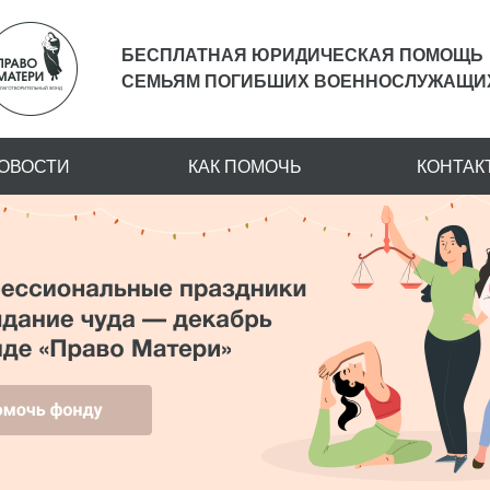
БЕСПЛАТНАЯ ЮРИДИЧЕСКАЯ
ПОМОЩЬ
СЕМЬЯМ
ПОГИБШИХ ВОЕННОСЛУЖАЩИ
ОВОСТИ
КАК ПОМОЧЬ
КОНТАК