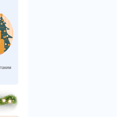
 таким