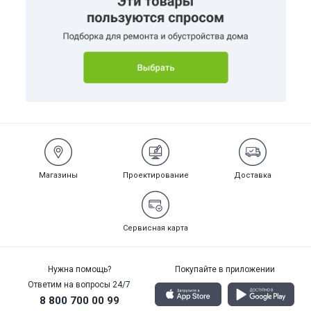
Магазины
Проектирование
Доставка
Сервисная карта
Нужна помощь?
Покупайте в приложении
Ответим на вопросы 24/7
8 800 700 00 99