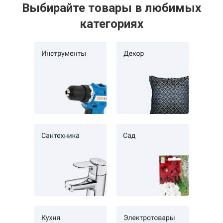
Выбирайте товары в любимых
категориях