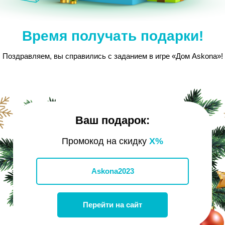
Время получать подарки!
Поздравляем, вы справились с заданием в игре «Дом Askona»!
Ваш подарок:
Промокод на скидку
Х%
Askona2023
Перейти на сайт