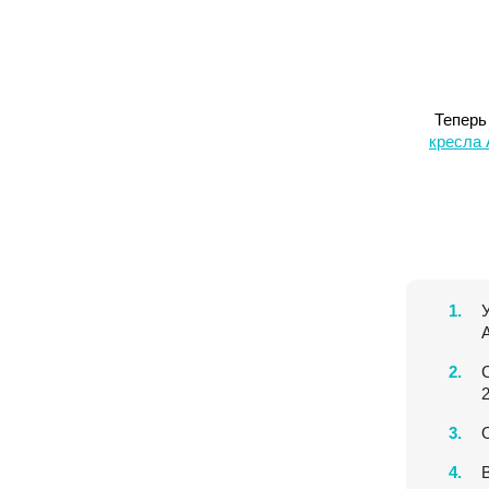
Теперь
кресла 
1.
2.
2
3.
4.