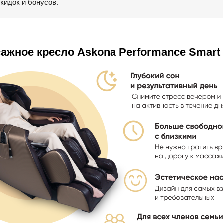
скидок и бонусов.
ажное кресло Askona Performance Smart 