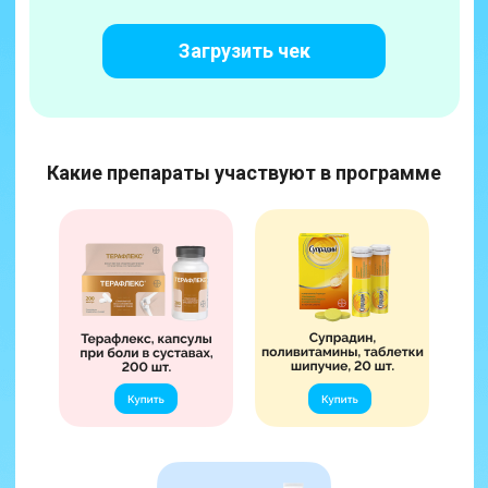
Загрузить чек
Какие препараты участвуют в программе