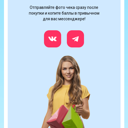
Отправляйте фото чека сразу после
покупки и копите баллы в привычном
для вас мессенджере!