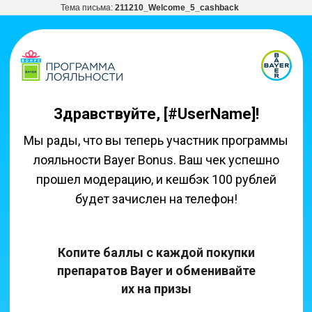
Тема письма:
211210_Welcome_5_cashback
Здравствуйте, [#UserName]!
Мы рады, что вы теперь участник программы
лояльности Bayer Bonus. Ваш чек успешно
прошел модерацию, и кешбэк 100 рублей
будет зачислен на телефон!
Копите баллы с каждой покупки
препаратов Bayer и обменивайте
их на призы