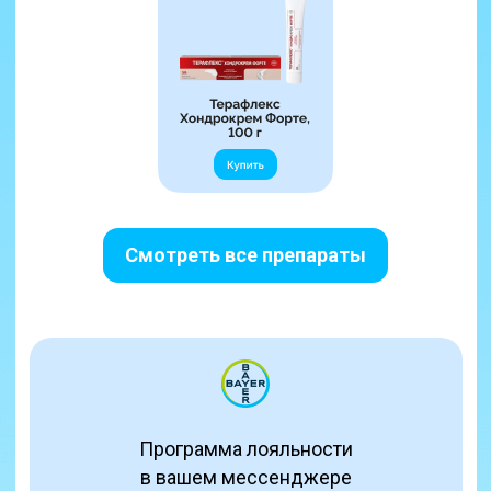
Смотреть все препараты
Программа лояльности
в вашем мессенджере